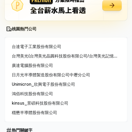
桃園熱門公司
台達電子工業股份有限公司
台灣美光(台灣美光晶圓科技股份有限公司/台灣美光記憶體股份有限公司/美商美光亞太科技股份有限公司)
廣達電腦股份有限公司
日月光半導體製造股份有限公司中壢分公司
Unimicron_欣興電子股份有限公司
鴻佰科技股份有限公司
kinsus_景碩科技股份有限公司
穩懋半導體股份有限公司
熱門關鍵字