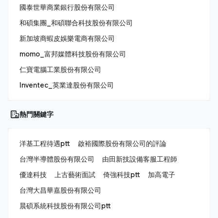
國泰世華商業銀行股份有限公司
和碩集團_和碩聯合科技股份有限公司
新加坡商蝦皮娛樂電商有限公司
momo_富邦媒體科技股份有限公司
仁寶電腦工業股份有限公司
Inventec_英業達股份有限公司
熱門關鍵字
洋基工程待遇ptt
啟裕國際股份有限公司的評論
台灣半導體股份有限公司
由田新技設備客服工程師
優達科技
上古藝術面試
倚強科技ptt
加高電子
台灣大昌華嘉股份有限公司
晨碩系統科技股份有限公司ptt