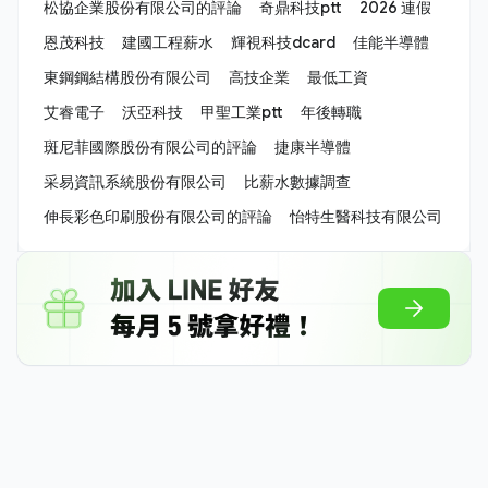
松協企業股份有限公司的評論
奇鼎科技ptt
2026 連假
恩茂科技
建國工程薪水
輝視科技dcard
佳能半導體
東鋼鋼結構股份有限公司
高技企業
最低工資
艾睿電子
沃亞科技
甲聖工業ptt
年後轉職
斑尼菲國際股份有限公司的評論
捷康半導體
采易資訊系統股份有限公司
比薪水數據調查
伸長彩色印刷股份有限公司的評論
怡特生醫科技有限公司