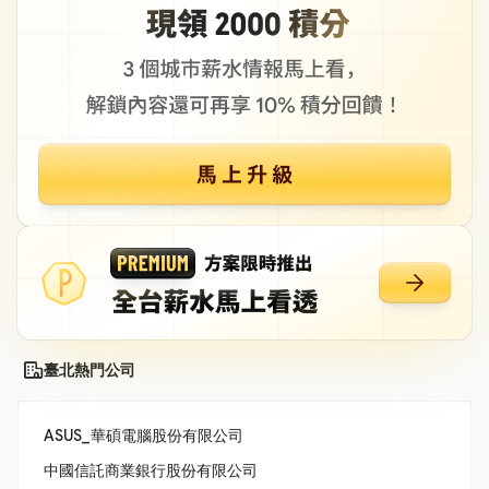
臺北熱門公司
ASUS_華碩電腦股份有限公司
中國信託商業銀行股份有限公司