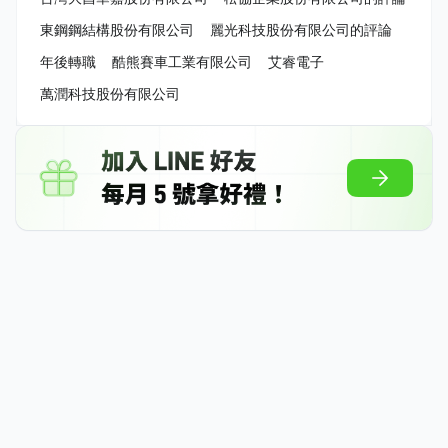
東鋼鋼結構股份有限公司
麗光科技股份有限公司的評論
年後轉職
酷熊賽車工業有限公司
艾睿電子
萬潤科技股份有限公司