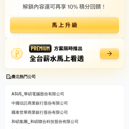
臺北熱門公司
ASUS_華碩電腦股份有限公司
中國信託商業銀行股份有限公司
國泰世華商業銀行股份有限公司
和碩集團_和碩聯合科技股份有限公司