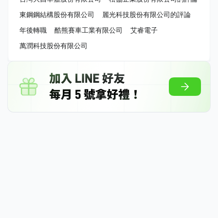
東鋼鋼結構股份有限公司
麗光科技股份有限公司的評論
年後轉職
酷熊賽車工業有限公司
艾睿電子
萬潤科技股份有限公司