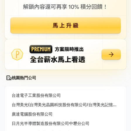
桃園熱門公司
台達電子工業股份有限公司
台灣美光(台灣美光晶圓科技股份有限公司/台灣美光記憶體股份有限公司/美商美光亞太科技股份有限公司)
廣達電腦股份有限公司
日月光半導體製造股份有限公司中壢分公司