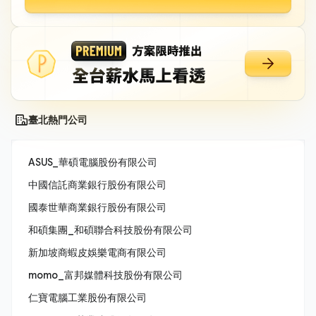
臺北熱門公司
ASUS_華碩電腦股份有限公司
中國信託商業銀行股份有限公司
國泰世華商業銀行股份有限公司
和碩集團_和碩聯合科技股份有限公司
新加坡商蝦皮娛樂電商有限公司
momo_富邦媒體科技股份有限公司
仁寶電腦工業股份有限公司