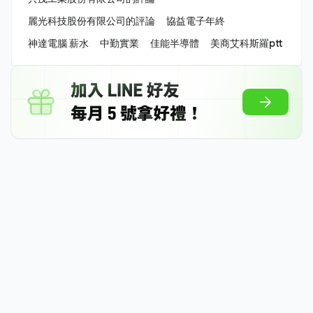
麗光科技股份有限公司的評論
協益電子年終
神達電腦 薪水
中勤實業
佳能半導體
美商艾科斯羅ptt