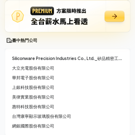
臺中熱門公司
Siliconware Precision Industries Co., Ltd._矽品精密工業股份有限公司
大立光電股份有限公司
華邦電子股份有限公司
上銀科技股份有限公司
美律實業股份有限公司
惠特科技股份有限公司
台灣康寧顯示玻璃股份有限公司
網銀國際股份有限公司