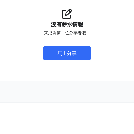
沒有薪水情報
來成為第一位分享者吧！
馬上分享