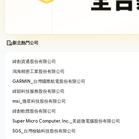
新北熱門公司
緯創資通股份有限公司
鴻海精密工業股份有限公司
GARMIN_台灣國際航電股份有限公司
緯穎科技服務股份有限公司
msi_微星科技股份有限公司
緯創軟體股份有限公司
Super Micro Computer, Inc._美超微電腦股份有限公司
SGS_台灣檢驗科技股份有限公司