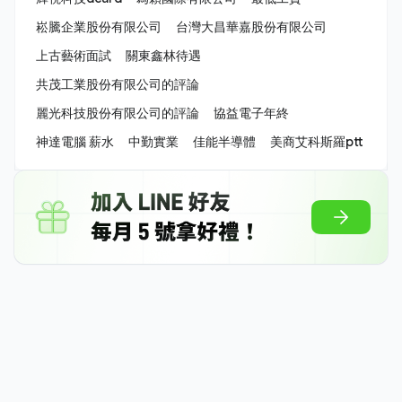
崧騰企業股份有限公司
台灣大昌華嘉股份有限公司
上古藝術面試
關東鑫林待遇
共茂工業股份有限公司的評論
麗光科技股份有限公司的評論
協益電子年終
神達電腦 薪水
中勤實業
佳能半導體
美商艾科斯羅ptt