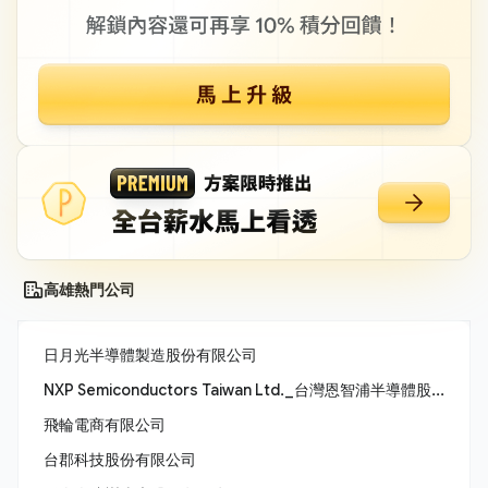
高雄熱門公司
日月光半導體製造股份有限公司
NXP Semiconductors Taiwan Ltd._台灣恩智浦半導體股份有限公司
飛輪電商有限公司
台郡科技股份有限公司