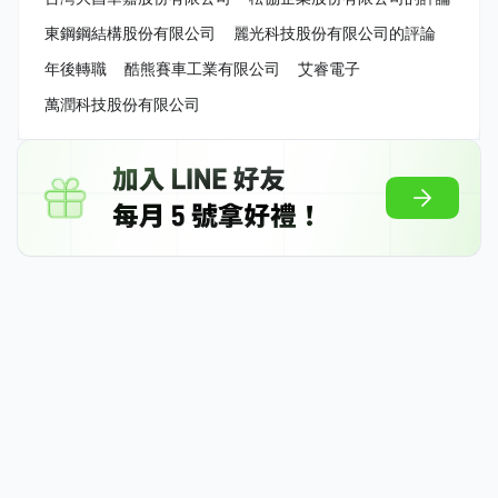
東鋼鋼結構股份有限公司
麗光科技股份有限公司的評論
年後轉職
酷熊賽車工業有限公司
艾睿電子
萬潤科技股份有限公司