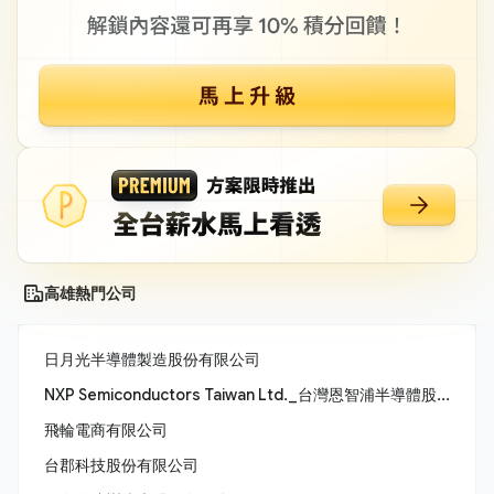
高雄熱門公司
日月光半導體製造股份有限公司
NXP Semiconductors Taiwan Ltd._台灣恩智浦半導體股份有限公司
飛輪電商有限公司
台郡科技股份有限公司