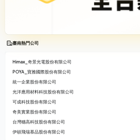
臺南熱門公司
Himax_奇景光電股份有限公司
POYA_寶雅國際股份有限公司
統一企業股份有限公司
光洋應用材料科技股份有限公司
可成科技股份有限公司
奇美實業股份有限公司
台灣穗高科技股份有限公司
伊頓飛瑞慕品股份有限公司