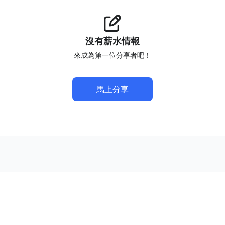
沒有薪水情報
來成為第一位分享者吧！
馬上分享