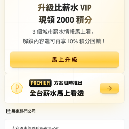
屏東熱門公司
宏利汽車部件股份有限公司