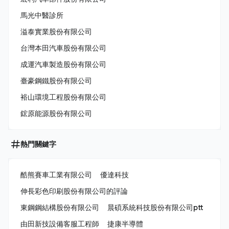
馬光中醫診所
溢泰實業股份有限公司
台灣本田汽車股份有限公司
成運汽車製造股份有限公司
臺豪鋼鐵股份有限公司
裕山環境工程股份有限公司
鋐原能源股份有限公司
熱門關鍵字
酷熊賽車工業有限公司
優達科技
伸長彩色印刷股份有限公司的評論
東鋼鋼結構股份有限公司
晨碩系統科技股份有限公司ptt
由田新技設備客服工程師
捷康半導體