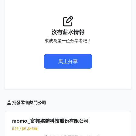
沒有薪水情報
來成為第一位分享者吧！
馬上分享
批發零售
熱門公司
momo_富邦媒體科技股份有限公司
527 則薪水情報