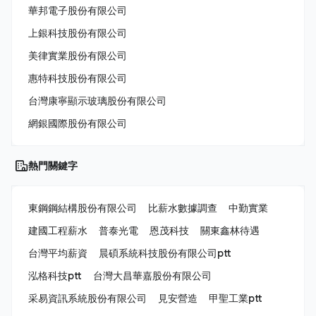
華邦電子股份有限公司
上銀科技股份有限公司
美律實業股份有限公司
惠特科技股份有限公司
台灣康寧顯示玻璃股份有限公司
網銀國際股份有限公司
熱門關鍵字
東鋼鋼結構股份有限公司
比薪水數據調查
中勤實業
建國工程薪水
普泰光電
恩茂科技
關東鑫林待遇
台灣平均薪資
晨碩系統科技股份有限公司ptt
泓格科技ptt
台灣大昌華嘉股份有限公司
采易資訊系統股份有限公司
見安營造
甲聖工業ptt