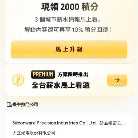
臺中熱門公司
Siliconware Precision Industries Co., Ltd._矽品精密工業股份有限公司
大立光電股份有限公司