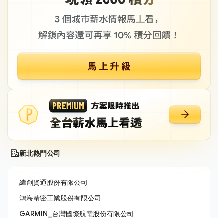
新北熱門公司
緯創資通股份有限公司
鴻海精密工業股份有限公司
GARMIN_台灣國際航電股份有限公司