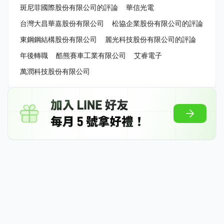
斑尼菲國際股份有限公司的評論
華信光電
台灣大昌華嘉股份有限公司
松協企業股份有限公司的評論
東鋼鋼結構股份有限公司
麗光科技股份有限公司的評論
年後轉職
酷熊賽車工業有限公司
艾睿電子
萬潤科技股份有限公司