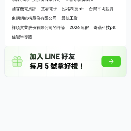
國霖機電風評
艾睿電子
泓格科技ptt
台灣平均薪資
東鋼鋼結構股份有限公司
最低工資
祥頂實業股份有限公司的評論
2026 連假
奇鼎科技ptt
佳能半導體