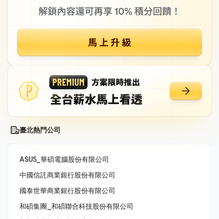
臺北熱門公司
ASUS_華碩電腦股份有限公司
中國信託商業銀行股份有限公司
國泰世華商業銀行股份有限公司
和碩集團_和碩聯合科技股份有限公司