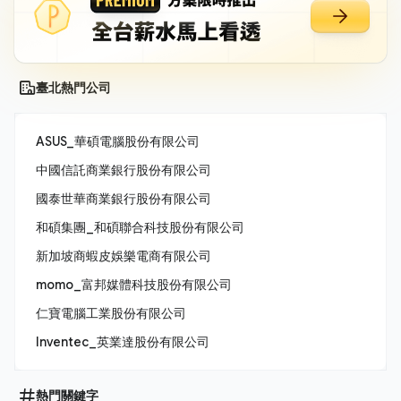
臺北熱門公司
ASUS_華碩電腦股份有限公司
中國信託商業銀行股份有限公司
國泰世華商業銀行股份有限公司
和碩集團_和碩聯合科技股份有限公司
新加坡商蝦皮娛樂電商有限公司
momo_富邦媒體科技股份有限公司
仁寶電腦工業股份有限公司
Inventec_英業達股份有限公司
熱門關鍵字