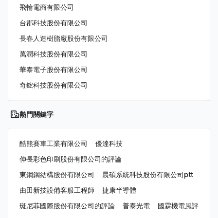
飛輪電商有限公司
台郡科技股份有限公司
長春人造樹脂廠股份有限公司
萬潤科技股份有限公司
華泰電子股份有限公司
奇鋐科技股份有限公司
熱門關鍵字
酷熊賽車工業有限公司
優達科技
伸長彩色印刷股份有限公司的評論
東鋼鋼結構股份有限公司
晨碩系統科技股份有限公司ptt
由田新技設備客服工程師
捷康半導體
斑尼菲國際股份有限公司的評論
普泰光電
國霖機電風評