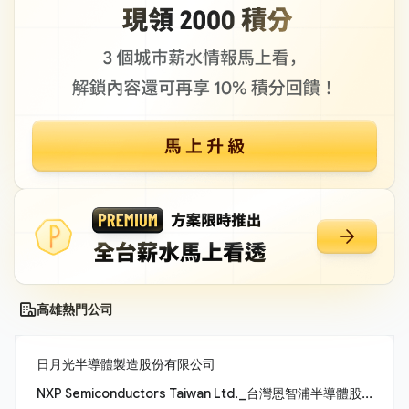
高雄熱門公司
日月光半導體製造股份有限公司
NXP Semiconductors Taiwan Ltd._台灣恩智浦半導體股份有限公司