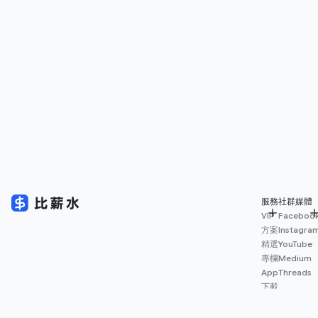
服務
社群媒體
VIP
Faceboo
方案
Instagra
精選
YouTube
專欄
Medium
App
Threads
下載
薪資
地圖