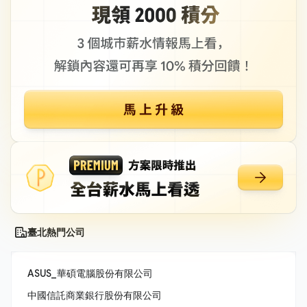
臺北熱門公司
ASUS_華碩電腦股份有限公司
中國信託商業銀行股份有限公司