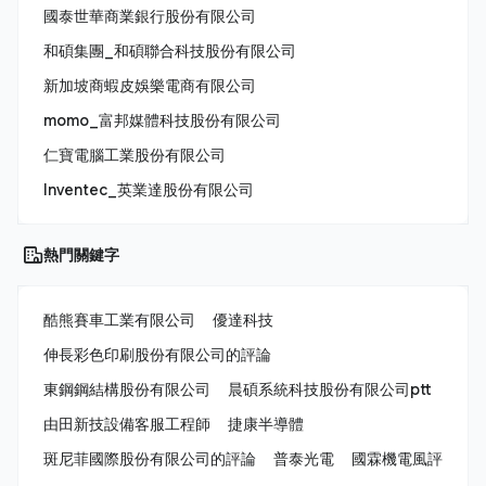
國泰世華商業銀行股份有限公司
和碩集團_和碩聯合科技股份有限公司
新加坡商蝦皮娛樂電商有限公司
momo_富邦媒體科技股份有限公司
仁寶電腦工業股份有限公司
Inventec_英業達股份有限公司
熱門關鍵字
酷熊賽車工業有限公司
優達科技
伸長彩色印刷股份有限公司的評論
東鋼鋼結構股份有限公司
晨碩系統科技股份有限公司ptt
由田新技設備客服工程師
捷康半導體
斑尼菲國際股份有限公司的評論
普泰光電
國霖機電風評