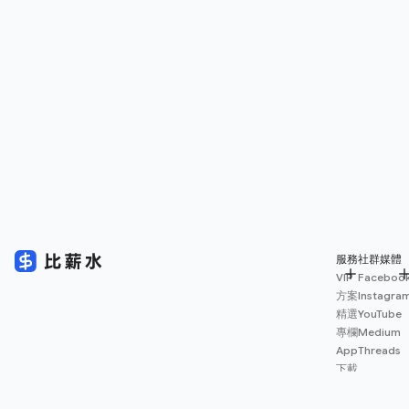
服務
社群媒體
VIP
Faceboo
方案
Instagra
精選
YouTube
專欄
Medium
App
Threads
下載
薪資
地圖