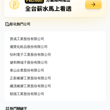
彰化熱門公司
寶成工業股份有限公司
儷寶化粧品股份有限公司
怡利電子工業股份有限公司
健和興端子股份有限公司
泰山企業股份有限公司
正新橡膠工業股份有限公司
繼茂橡膠工業股份有限公司
順德工業股份有限公司
熱門關鍵字