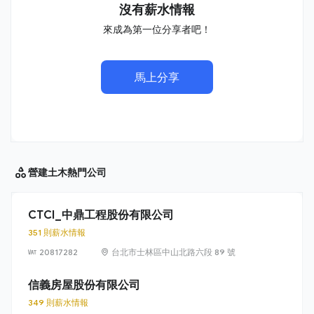
沒有薪水情報
來成為第一位分享者吧！
馬上分享
營建土木
熱門公司
CTCI_中鼎工程股份有限公司
351 則薪水情報
20817282
台北市士林區中山北路六段 89 號
信義房屋股份有限公司
349 則薪水情報