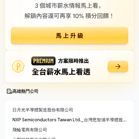
高雄熱門公司
日月光半導體製造股份有限公司
NXP Semiconductors Taiwan Ltd._台灣恩智浦半導體股份有限公司
飛輪電商有限公司