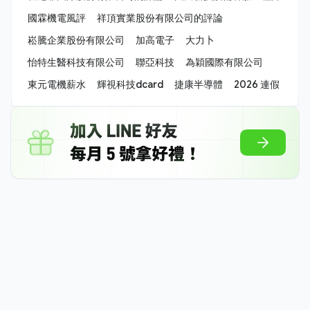
國霖機電風評
祥頂實業股份有限公司的評論
崧騰企業股份有限公司
加高電子
大力卜
怡特生醫科技有限公司
聯亞科技
為穎國際有限公司
東元電機薪水
輝視科技dcard
捷康半導體
2026 連假