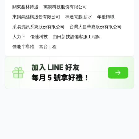
關東鑫林待遇
萬潤科技股份有限公司
東鋼鋼結構股份有限公司
神達電腦 薪水
年後轉職
采易資訊系統股份有限公司
台灣大昌華嘉股份有限公司
大力卜
優達科技
由田新技設備客服工程師
佳能半導體
富台工程