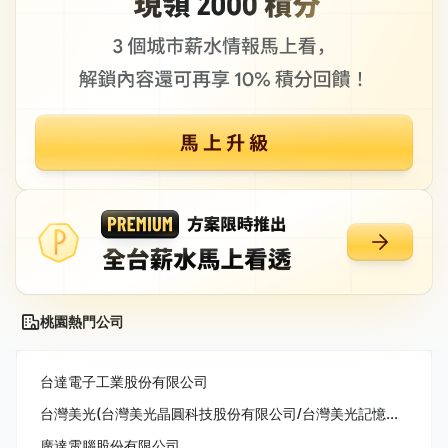
桃園熱門公司
台達電子工業股份有限公司
台灣美光(台灣美光晶圓科技股份有限公司/台灣美光記憶體股份有限公司/美商美光亞太科技股份有限公司)
廣達電腦股份有限公司