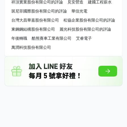
祥頂實業股份有限公司的評論
見安營造
建國工程薪水
斑尼菲國際股份有限公司的評論
華信光電
台灣大昌華嘉股份有限公司
松協企業股份有限公司的評論
東鋼鋼結構股份有限公司
麗光科技股份有限公司的評論
年後轉職
酷熊賽車工業有限公司
艾睿電子
萬潤科技股份有限公司