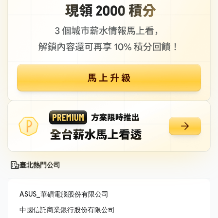
臺北熱門公司
ASUS_華碩電腦股份有限公司
中國信託商業銀行股份有限公司