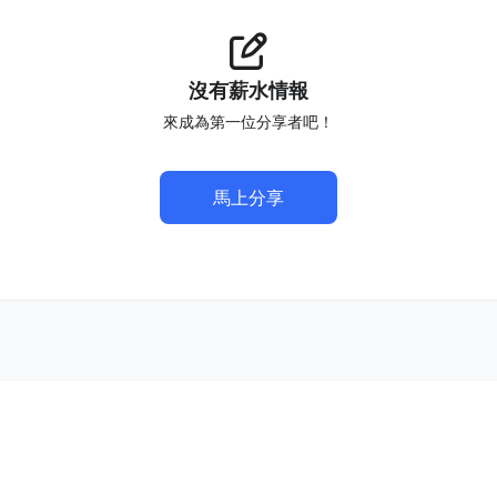
沒有薪水情報
來成為第一位分享者吧！
馬上分享