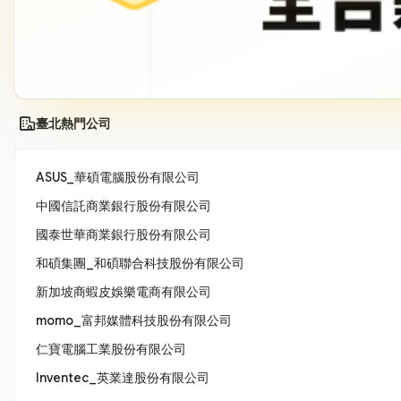
臺北熱門公司
ASUS_華碩電腦股份有限公司
中國信託商業銀行股份有限公司
國泰世華商業銀行股份有限公司
和碩集團_和碩聯合科技股份有限公司
新加坡商蝦皮娛樂電商有限公司
momo_富邦媒體科技股份有限公司
仁寶電腦工業股份有限公司
Inventec_英業達股份有限公司