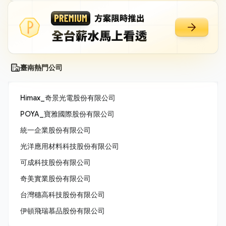
臺南熱門公司
Himax_奇景光電股份有限公司
POYA_寶雅國際股份有限公司
統一企業股份有限公司
光洋應用材料科技股份有限公司
可成科技股份有限公司
奇美實業股份有限公司
台灣穗高科技股份有限公司
伊頓飛瑞慕品股份有限公司