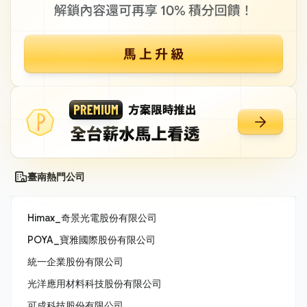
臺南熱門公司
Himax_奇景光電股份有限公司
POYA_寶雅國際股份有限公司
統一企業股份有限公司
光洋應用材料科技股份有限公司
可成科技股份有限公司