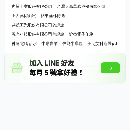
崧騰企業股份有限公司
台灣大昌華嘉股份有限公司
上古藝術面試
關東鑫林待遇
共茂工業股份有限公司的評論
麗光科技股份有限公司的評論
協益電子年終
神達電腦 薪水
中勤實業
佳能半導體
美商艾科斯羅ptt