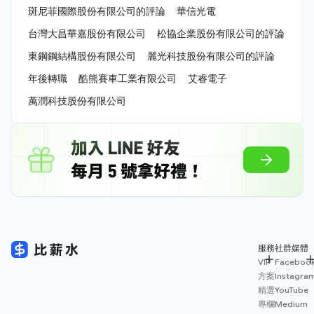
斑尼菲國際股份有限公司的評論
華信光電
台灣大昌華嘉股份有限公司
松協企業股份有限公司的評論
東鋼鋼結構股份有限公司
麗光科技股份有限公司的評論
年後轉職
酷熊賽車工業有限公司
艾睿電子
萬潤科技股份有限公司
服務
社群媒體
VIP
Faceboo
方案
Instagra
精選
YouTube
專欄
Medium