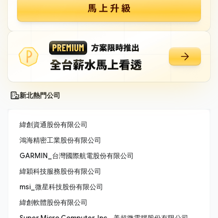
新北熱門公司
緯創資通股份有限公司
鴻海精密工業股份有限公司
GARMIN_台灣國際航電股份有限公司
緯穎科技服務股份有限公司
msi_微星科技股份有限公司
緯創軟體股份有限公司
Super Micro Computer, Inc._美超微電腦股份有限公司