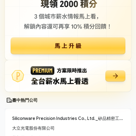
臺中熱門公司
Siliconware Precision Industries Co., Ltd._矽品精密工業股份有限公司
大立光電股份有限公司