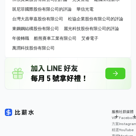
斑尼菲國際股份有限公司的評論
華信光電
台灣大昌華嘉股份有限公司
松協企業股份有限公司的評論
東鋼鋼結構股份有限公司
麗光科技股份有限公司的評論
年後轉職
酷熊賽車工業有限公司
艾睿電子
萬潤科技股份有限公司
服務
社群媒體
VIP
Faceboo
方案
Instagra
精選
YouTube
專欄
Medium