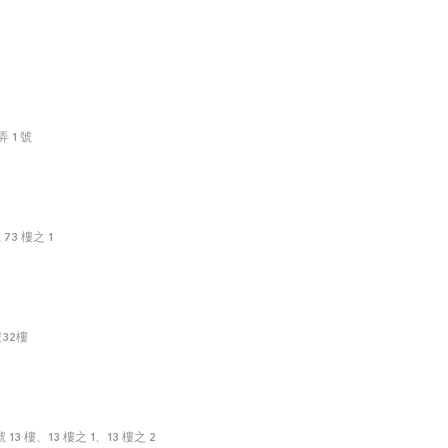
 1 號
3 樓之 1
32樓
3 樓、13 樓之 1、13 樓之 2