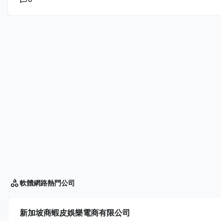
軟體網路
熱門公司
新加坡商蝦皮娛樂電商有限公司