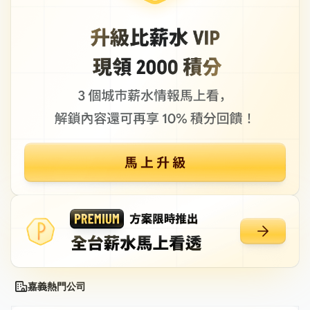
嘉義熱門公司