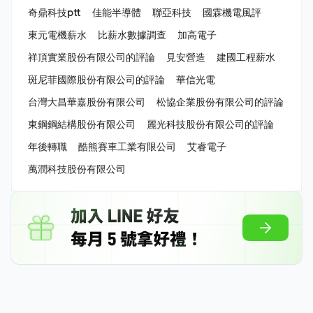
奇鼎科技ptt
佳能半導體
聯亞科技
國霖機電風評
東元電機薪水
比薪水數據調查
加高電子
祥頂實業股份有限公司的評論
見安營造
建國工程薪水
斑尼菲國際股份有限公司的評論
華信光電
台灣大昌華嘉股份有限公司
松協企業股份有限公司的評論
東鋼鋼結構股份有限公司
麗光科技股份有限公司的評論
年後轉職
酷熊賽車工業有限公司
艾睿電子
萬潤科技股份有限公司