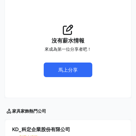
沒有薪水情報
來成為第一位分享者吧！
馬上分享
家具家飾
熱門公司
KD_科定企業股份有限公司