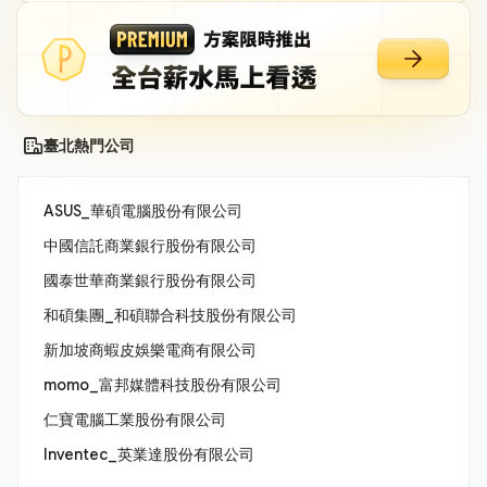
臺北熱門公司
ASUS_華碩電腦股份有限公司
中國信託商業銀行股份有限公司
國泰世華商業銀行股份有限公司
和碩集團_和碩聯合科技股份有限公司
新加坡商蝦皮娛樂電商有限公司
momo_富邦媒體科技股份有限公司
仁寶電腦工業股份有限公司
Inventec_英業達股份有限公司