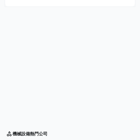
機械設備
熱門公司