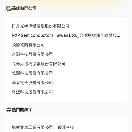
高雄熱門公司
日月光半導體製造股份有限公司
NXP Semiconductors Taiwan Ltd._台灣恩智浦半導體股份有限公司
飛輪電商有限公司
台郡科技股份有限公司
長春人造樹脂廠股份有限公司
萬潤科技股份有限公司
華泰電子股份有限公司
奇鋐科技股份有限公司
熱門關鍵字
酷熊賽車工業有限公司
優達科技