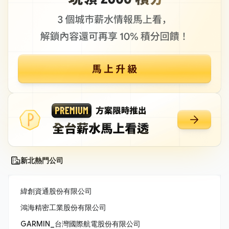
新北熱門公司
緯創資通股份有限公司
鴻海精密工業股份有限公司
GARMIN_台灣國際航電股份有限公司