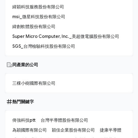
緯穎科技服務股份有限公司
msi_微星科技股份有限公司
緯創軟體股份有限公司
Super Micro Computer, Inc._美超微電腦股份有限公司
SGS_台灣檢驗科技股份有限公司
同產業的公司
三棵小樹國際有限公司
熱門關鍵字
倚強科技ptt
台灣半導體股份有限公司
為穎國際有限公司
穎佳企業股份有限公司
捷康半導體