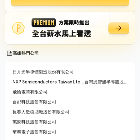
高雄熱門公司
日月光半導體製造股份有限公司
NXP Semiconductors Taiwan Ltd._台灣恩智浦半導體股份有限公司
飛輪電商有限公司
台郡科技股份有限公司
長春人造樹脂廠股份有限公司
萬潤科技股份有限公司
華泰電子股份有限公司