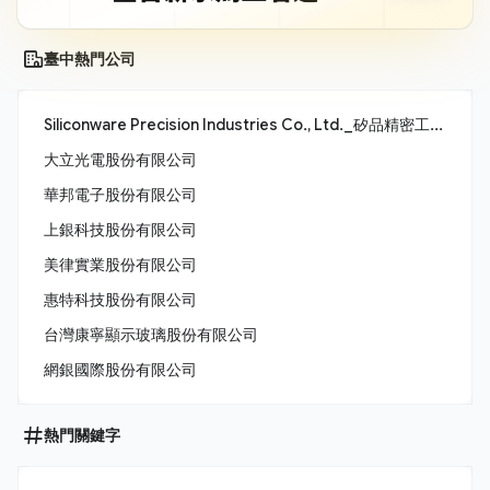
臺中熱門公司
Siliconware Precision Industries Co., Ltd._矽品精密工業股份有限公司
大立光電股份有限公司
華邦電子股份有限公司
上銀科技股份有限公司
美律實業股份有限公司
惠特科技股份有限公司
台灣康寧顯示玻璃股份有限公司
網銀國際股份有限公司
熱門關鍵字