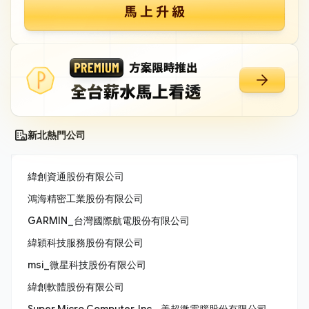
新北熱門公司
緯創資通股份有限公司
鴻海精密工業股份有限公司
GARMIN_台灣國際航電股份有限公司
緯穎科技服務股份有限公司
msi_微星科技股份有限公司
緯創軟體股份有限公司
Super Micro Computer, Inc._美超微電腦股份有限公司