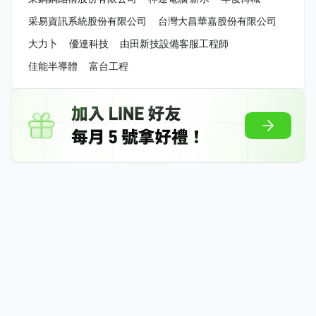
采易資訊系統股份有限公司
台灣大昌華嘉股份有限公司
大力卜
優達科技
由田新技設備客服工程師
佳能半導體
富台工程