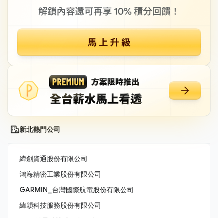
新北熱門公司
緯創資通股份有限公司
鴻海精密工業股份有限公司
GARMIN_台灣國際航電股份有限公司
緯穎科技服務股份有限公司