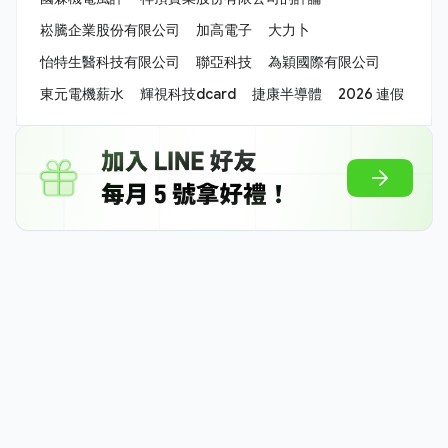
崧騰企業股份有限公司
加高電子
大力卜
怡特生醫科技有限公司
聯亞科技
為穎國際有限公司
東元電機薪水
輝視科技dcard
捷康半導體
2026 連假