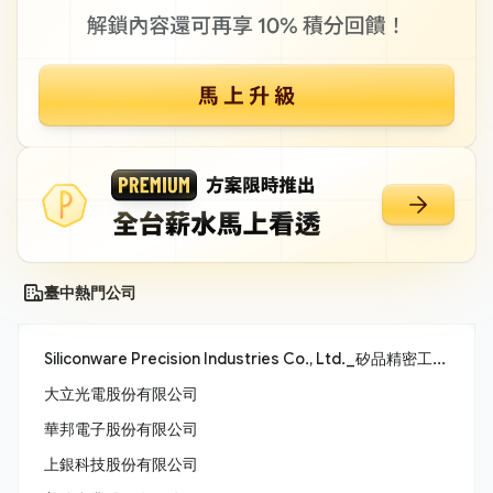
臺中熱門公司
Siliconware Precision Industries Co., Ltd._矽品精密工業股份有限公司
大立光電股份有限公司
華邦電子股份有限公司
上銀科技股份有限公司