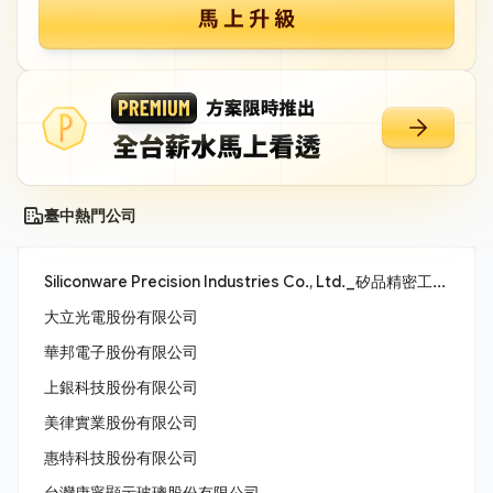
臺中熱門公司
Siliconware Precision Industries Co., Ltd._矽品精密工業股份有限公司
大立光電股份有限公司
華邦電子股份有限公司
上銀科技股份有限公司
美律實業股份有限公司
惠特科技股份有限公司
台灣康寧顯示玻璃股份有限公司