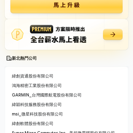
新北熱門公司
緯創資通股份有限公司
鴻海精密工業股份有限公司
GARMIN_台灣國際航電股份有限公司
緯穎科技服務股份有限公司
msi_微星科技股份有限公司
緯創軟體股份有限公司
Super Micro Computer, Inc._美超微電腦股份有限公司