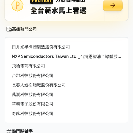
高雄熱門公司
日月光半導體製造股份有限公司
NXP Semiconductors Taiwan Ltd._台灣恩智浦半導體股份有限公司
飛輪電商有限公司
台郡科技股份有限公司
長春人造樹脂廠股份有限公司
萬潤科技股份有限公司
華泰電子股份有限公司
奇鋐科技股份有限公司
熱門關鍵字