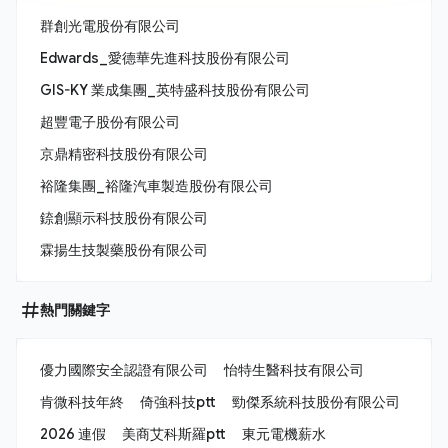
群創光電股份有限公司
Edwards_愛德華先進科技股份有限公司
GIS-KY 業成集團_英特盛科技股份有限公司
超豐電子股份有限公司
京鼎精密科技股份有限公司
裕隆集團_裕隆汽車製造股份有限公司
錼創顯示科技股份有限公司
霖揚生技製藥股份有限公司
熱門關鍵字
優力國際安全認證有限公司
怡特生醫科技有限公司
肯微科技年終
倚強科技ptt
勁傑系統科技股份有限公司
2026 連假
美商艾科斯羅ptt
東元電機薪水