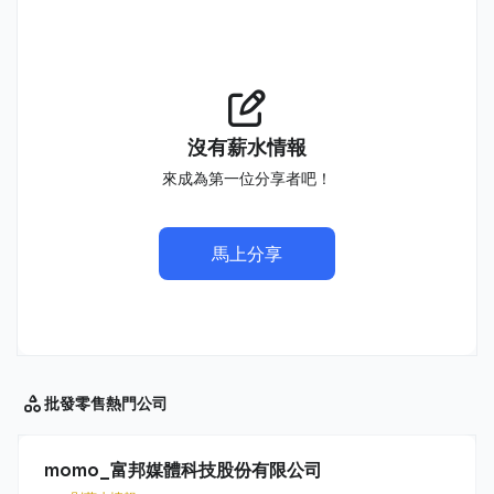
沒有薪水情報
來成為第一位分享者吧！
馬上分享
批發零售
熱門公司
momo_富邦媒體科技股份有限公司