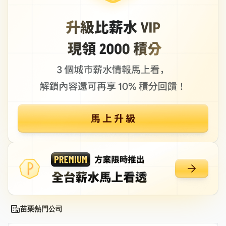
苗栗熱門公司