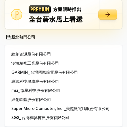
新北熱門公司
緯創資通股份有限公司
鴻海精密工業股份有限公司
GARMIN_台灣國際航電股份有限公司
緯穎科技服務股份有限公司
msi_微星科技股份有限公司
緯創軟體股份有限公司
Super Micro Computer, Inc._美超微電腦股份有限公司
SGS_台灣檢驗科技股份有限公司