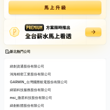
新北熱門公司
緯創資通股份有限公司
鴻海精密工業股份有限公司
GARMIN_台灣國際航電股份有限公司
緯穎科技服務股份有限公司
msi_微星科技股份有限公司
緯創軟體股份有限公司