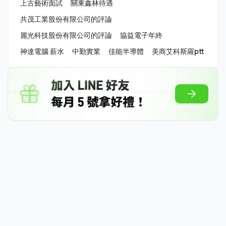
上古藝術面試
關東鑫林待遇
共茂工業股份有限公司的評論
麗光科技股份有限公司的評論
協益電子年終
神達電腦 薪水
中勤實業
佳能半導體
美商艾科斯羅ptt