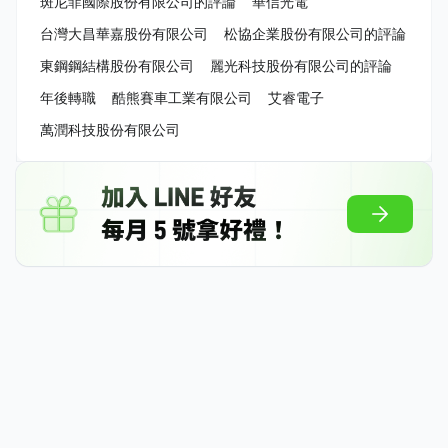
斑尼菲國際股份有限公司的評論
華信光電
台灣大昌華嘉股份有限公司
松協企業股份有限公司的評論
東鋼鋼結構股份有限公司
麗光科技股份有限公司的評論
年後轉職
酷熊賽車工業有限公司
艾睿電子
萬潤科技股份有限公司