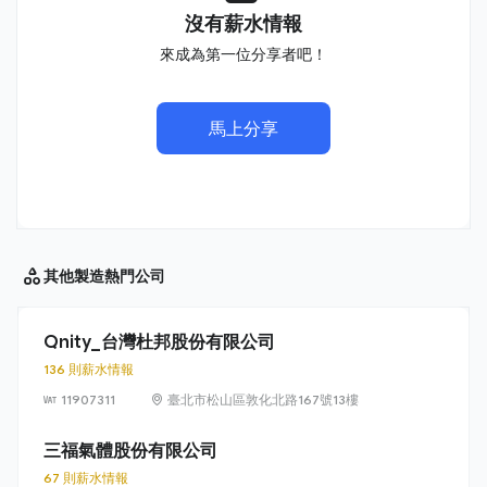
沒有薪水情報
來成為第一位分享者吧！
馬上分享
其他製造
熱門公司
Qnity_台灣杜邦股份有限公司
136 則薪水情報
11907311
臺北市松山區敦化北路167號13樓
三福氣體股份有限公司
67 則薪水情報