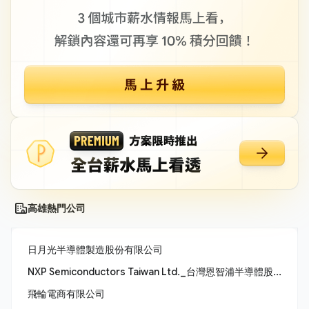
高雄熱門公司
日月光半導體製造股份有限公司
NXP Semiconductors Taiwan Ltd._台灣恩智浦半導體股份有限公司
飛輪電商有限公司