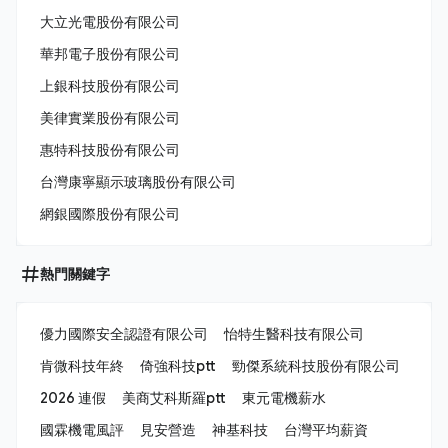
大立光電股份有限公司
華邦電子股份有限公司
上銀科技股份有限公司
美律實業股份有限公司
惠特科技股份有限公司
台灣康寧顯示玻璃股份有限公司
網銀國際股份有限公司
熱門關鍵字
優力國際安全認證有限公司
怡特生醫科技有限公司
肯微科技年終
倚強科技ptt
勁傑系統科技股份有限公司
2026 連假
美商艾科斯羅ptt
東元電機薪水
國霖機電風評
見安營造
神基科技
台灣平均薪資