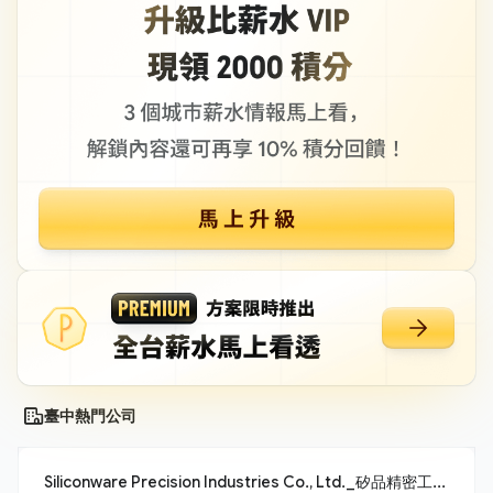
臺中熱門公司
Siliconware Precision Industries Co., Ltd._矽品精密工業股份有限公司