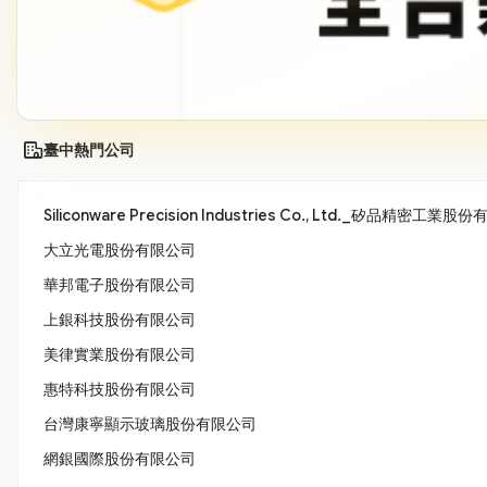
臺中熱門公司
Siliconware Precision Industries Co., Ltd._矽品精密工業
大立光電股份有限公司
華邦電子股份有限公司
上銀科技股份有限公司
美律實業股份有限公司
惠特科技股份有限公司
台灣康寧顯示玻璃股份有限公司
網銀國際股份有限公司