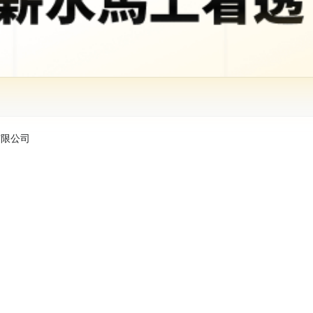
股份有限公司