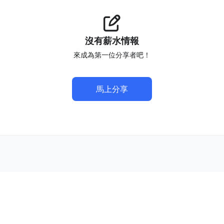
沒有薪水情報
來成為第一位分享者吧！
馬上分享