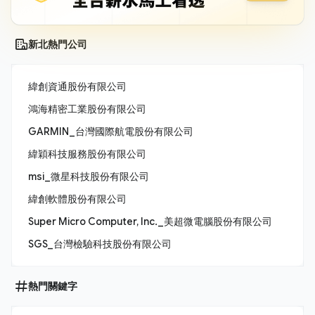
新北熱門公司
緯創資通股份有限公司
鴻海精密工業股份有限公司
GARMIN_台灣國際航電股份有限公司
緯穎科技服務股份有限公司
msi_微星科技股份有限公司
緯創軟體股份有限公司
Super Micro Computer, Inc._美超微電腦股份有限公司
SGS_台灣檢驗科技股份有限公司
熱門關鍵字