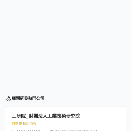
顧問研發
熱門公司
工研院_財團法人工業技術研究院
780 則薪水情報