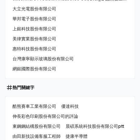
大立光電股份有限公司
華邦電子股份有限公司
上銀科技股份有限公司
美律實業股份有限公司
惠特科技股份有限公司
台灣康寧顯示玻璃股份有限公司
網銀國際股份有限公司
熱門關鍵字
酷熊賽車工業有限公司
優達科技
伸長彩色印刷股份有限公司的評論
東鋼鋼結構股份有限公司
晨碩系統科技股份有限公司ptt
由田新技設備客服工程師
捷康半導體