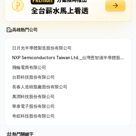
高雄熱門公司
日月光半導體製造股份有限公司
NXP Semiconductors Taiwan Ltd._台灣恩智浦半導體股份有限公司
飛輪電商有限公司
台郡科技股份有限公司
長春人造樹脂廠股份有限公司
萬潤科技股份有限公司
華泰電子股份有限公司
奇鋐科技股份有限公司
熱門關鍵字