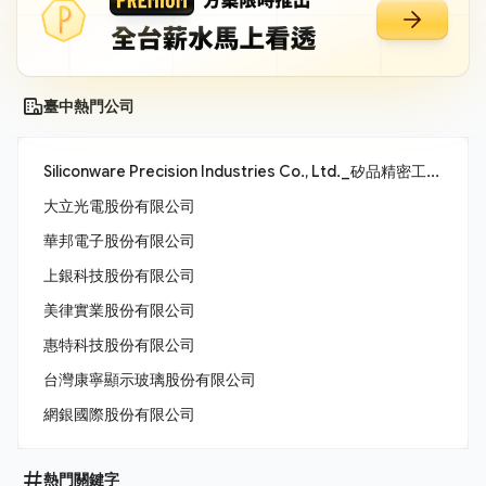
臺中熱門公司
Siliconware Precision Industries Co., Ltd._矽品精密工業股份有限公司
大立光電股份有限公司
華邦電子股份有限公司
上銀科技股份有限公司
美律實業股份有限公司
惠特科技股份有限公司
台灣康寧顯示玻璃股份有限公司
網銀國際股份有限公司
熱門關鍵字