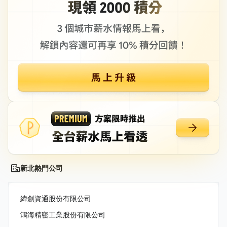
新北熱門公司
緯創資通股份有限公司
鴻海精密工業股份有限公司